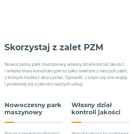
Skorzystaj z zalet PZM
Nowoczesny park maszynowy, własny dział kontroli jakości
i własne biuro konstrukcyjne to tylko niektóre z naszych zalet,
z których możesz skorzystać. Sprawdź, z czym się one wiążą
i przekonaj się o jakości naszych usług.
Nowoczesny park
Własny dział
maszynowy
kontroli jakości
Nasze szerokie możliwości
Wysoka jakość to podstawa