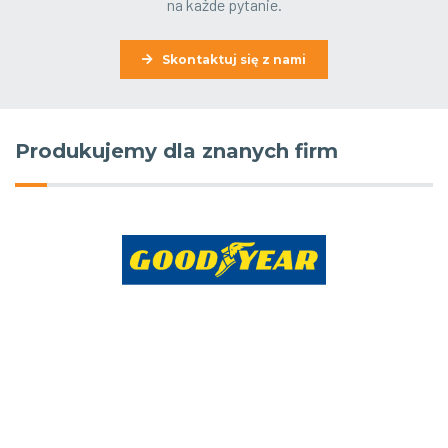
na każde pytanie.
Skontaktuj się z nami
Produkujemy dla znanych firm