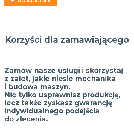
Wyślij zapytanie
Korzyści dla zamawiającego
Zamów nasze usługi i skorzystaj
z zalet, jakie niesie mechanika
i budowa maszyn.
Nie tylko usprawnisz produkcję,
lecz także zyskasz gwarancję
indywidualnego podejścia
do zlecenia.