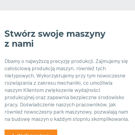
Stwórz swoje maszyny
z nami
Dbamy o najwyższą precyzję produkcji. Zajmujemy się
całościową produkcją maszyn, również tych
nietypowych. Wykorzystujemy przy tym nowoczesne
rozwiązania z zakresu mechaniki, co umożliwia
naszym Klientom zwiększenie wydajności
produkcyjnej oraz zapewnia bezpieczne środowisko
pracy. Doświadczenie naszych pracowników, jak
również nowoczesny park maszynowy, pozwalają nam
na budowę maszyn o każdym stopniu skomplikowania.